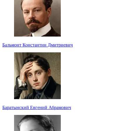
Бальмонт Константин Дмитриевич
Баратынский Евгений Абрамович