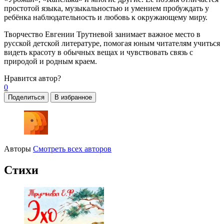
простотой языка, музыкальностью и умением пробуждать у
ребёнка наблюдательность и любовь к окружающему миру.
Творчество Евгении Трутневой занимает важное место в
русской детской литературе, помогая юным читателям учиться
видеть красоту в обычных вещах и чувствовать связь с
природой и родным краем.
Нравится
автор?
0
Поделиться
В избранное
Авторы
Смотреть всех авторов
Стихи