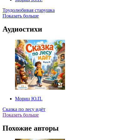
Трудолюбивая старушка
Показать больше
Аудиостихи
Мориц Ю.П.
Сказка по лесу идёт
Показать больше
Похожие авторы