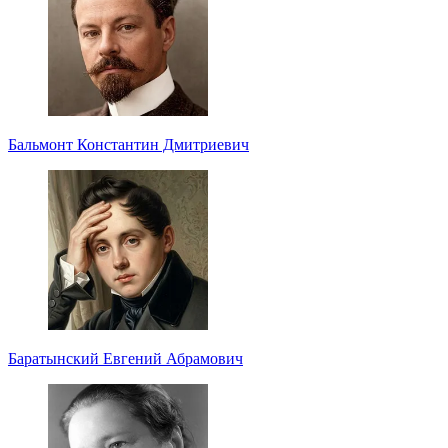
Бальмонт Константин Дмитриевич
Баратынский Евгений Абрамович