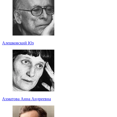
Алешковский Юз
Ахматова Анна Андреевна