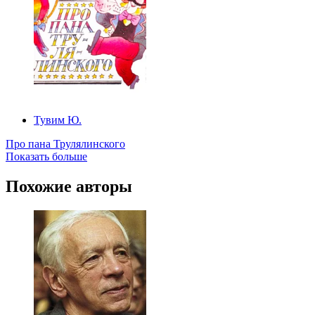
Тувим Ю.
Про пана Трулялинского
Показать больше
Похожие авторы