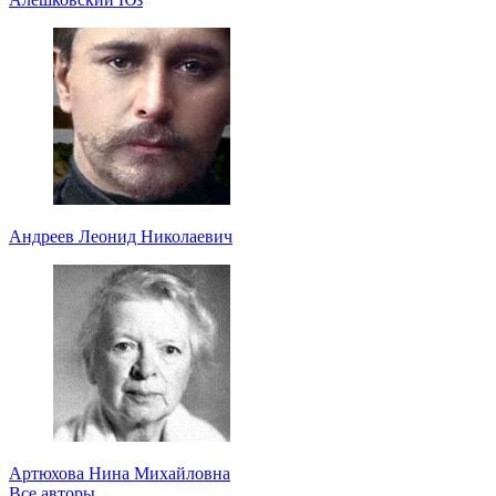
Андреев Леонид Николаевич
Артюхова Нина Михайловна
Все авторы