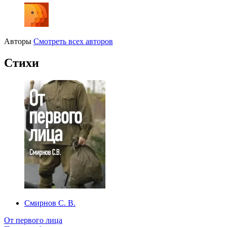
Авторы
Смотреть всех авторов
Стихи
Смирнов С. В.
От первого лица