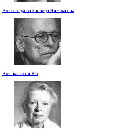
Александрова Зинаида Николаевна
Алешковский Юз