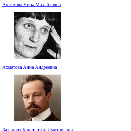
Артюхова Нина Михайловна
Ахматова Анна Андреевна
Бальмонт Константин Дмитриевич