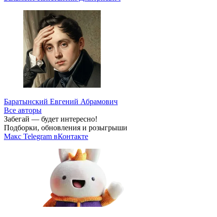
Баратынский Евгений Абрамович
Все авторы
Забегай — будет интересно!
Подборки, обновления и розыгрыши
Макс
Telegram
вКонтакте