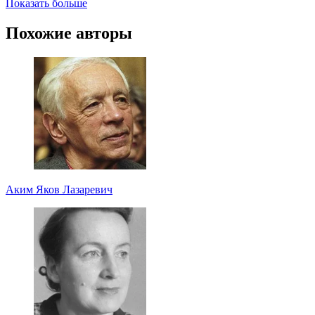
Показать больше
Похожие авторы
Аким Яков Лазаревич