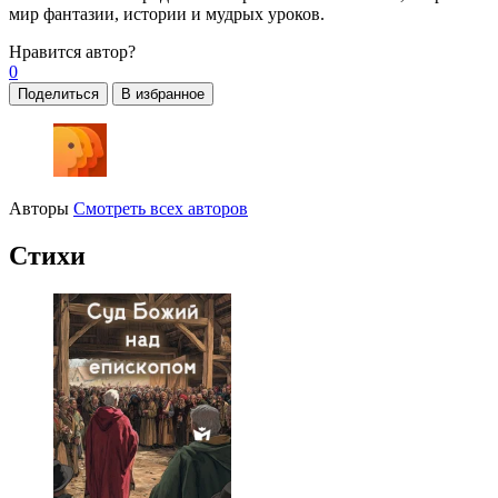
мир фантазии, истории и мудрых уроков.
Нравится
автор?
0
Поделиться
В избранное
Авторы
Смотреть всех авторов
Стихи