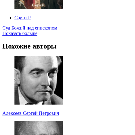
Саути Р.
Суд Божий над епископом
Показать больше
Похожие авторы
Алексеев Сергей Петрович