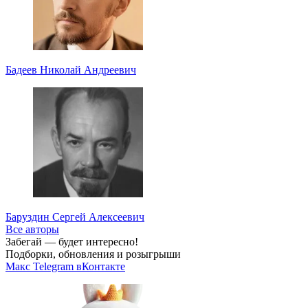
Бадеев Николай Андреевич
Баруздин Сергей Алексеевич
Все авторы
Забегай — будет интересно!
Подборки, обновления и розыгрыши
Макс
Telegram
вКонтакте