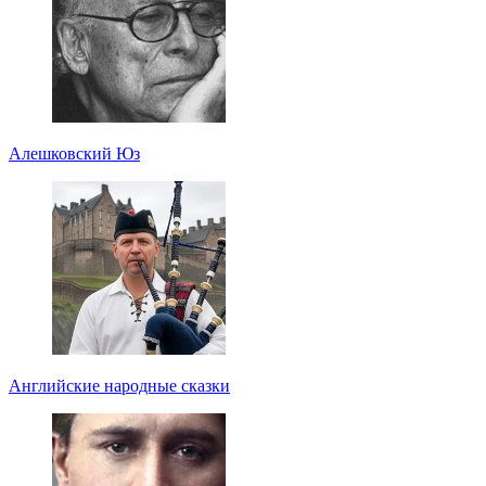
Алешковский Юз
Английские народные сказки