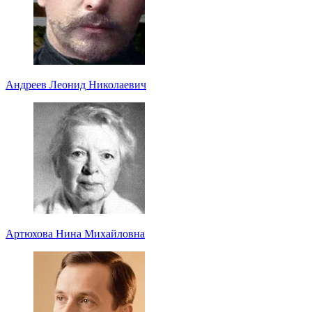
Андреев Леонид Николаевич
Артюхова Нина Михайловна