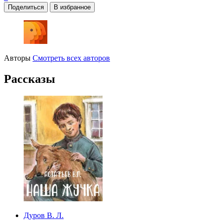
Поделиться
В избранное
Авторы
Смотреть всех авторов
Рассказы
Дуров В. Л.