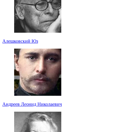
Алешковский Юз
Андреев Леонид Николаевич