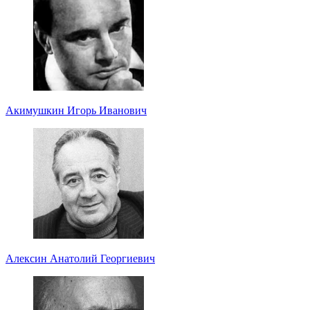
Акимушкин Игорь Иванович
Алексин Анатолий Георгиевич