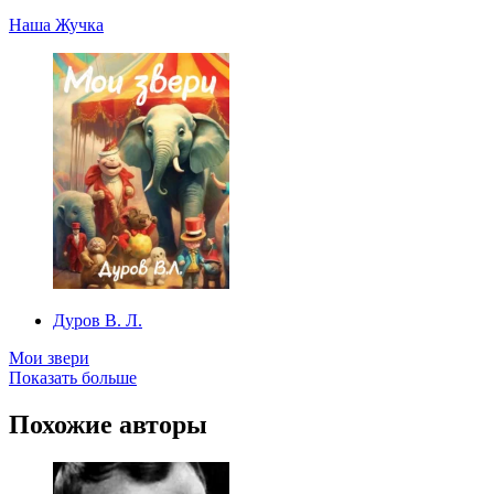
Наша Жучка
Дуров В. Л.
Мои звери
Показать больше
Похожие авторы