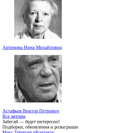
Артюхова Нина Михайловна
Астафьев Виктор Петрович
Все авторы
Забегай — будет интересно!
Подборки, обновления и розыгрыши
Макс
Telegram
вКонтакте