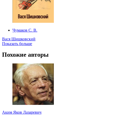
Чумаков С. В.
Вася Шишковский
Показать больше
Похожие авторы
Аким Яков Лазаревич