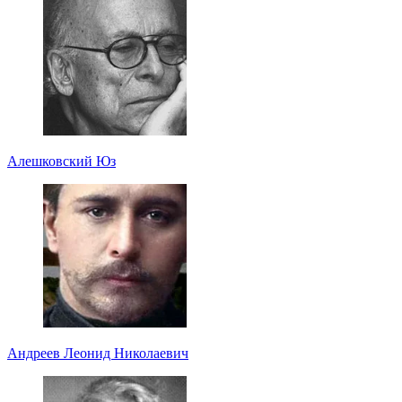
Алешковский Юз
Андреев Леонид Николаевич