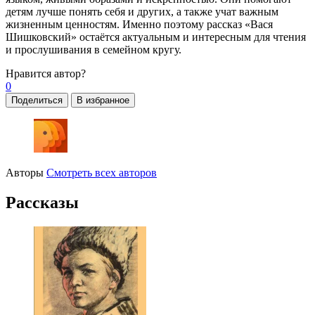
детям лучше понять себя и других, а также учат важным
жизненным ценностям. Именно поэтому рассказ «Вася
Шишковский» остаётся актуальным и интересным для чтения
и прослушивания в семейном кругу.
Нравится
автор?
0
Поделиться
В избранное
Авторы
Смотреть всех авторов
Рассказы