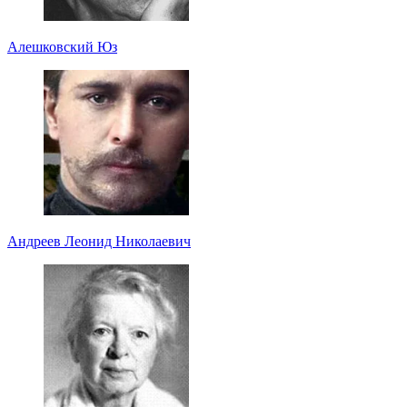
Алешковский Юз
Андреев Леонид Николаевич