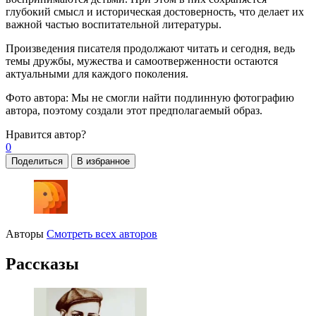
глубокий смысл и историческая достоверность, что делает их
важной частью воспитательной литературы.
Произведения писателя продолжают читать и сегодня, ведь
темы дружбы, мужества и самоотверженности остаются
актуальными для каждого поколения.
Фото автора:
Мы не смогли найти подлинную фотографию
автора, поэтому создали этот предполагаемый образ.
Нравится
автор?
0
Поделиться
В избранное
Авторы
Смотреть всех авторов
Рассказы