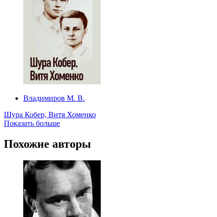
Владимиров М. В.
Шура Кобер, Витя Хоменко
Показать больше
Похожие авторы