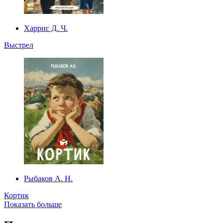
Харрис Д. Ч.
Выстрел
Рыбаков А. Н.
Кортик
Показать больше