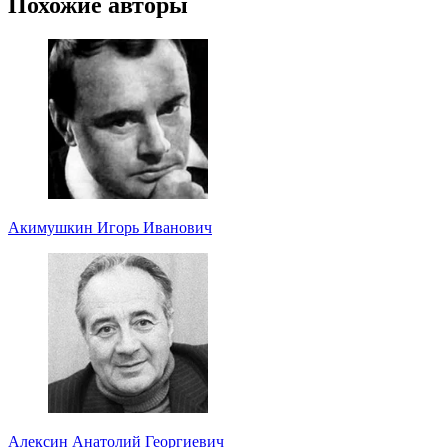
Похожие авторы
Акимушкин Игорь Иванович
Алексин Анатолий Георгиевич