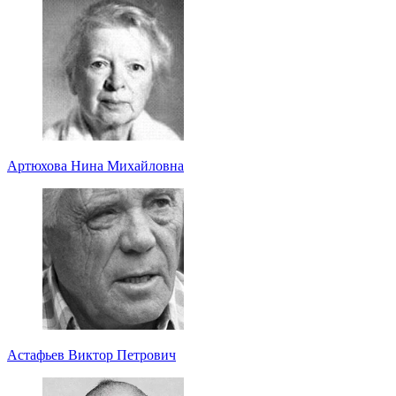
Артюхова Нина Михайловна
Астафьев Виктор Петрович