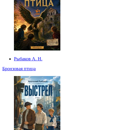
Рыбаков А. Н.
Бронзовая птица