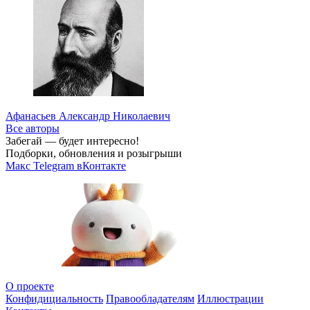
Афанасьев Александр Николаевич
Все авторы
Забегай — будет интересно!
Подборки, обновления и розыгрыши
Макс
Telegram
вКонтакте
О проекте
Конфидициальность
Правообладателям
Иллюстрации