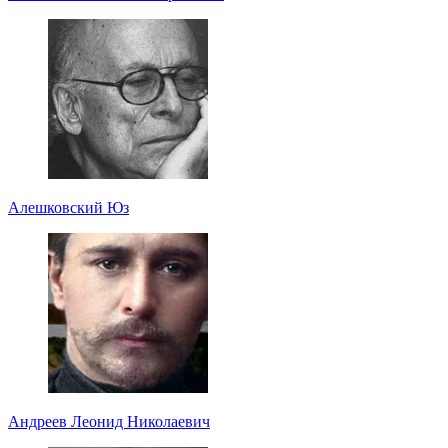
Алешковский Юз
Андреев Леонид Николаевич