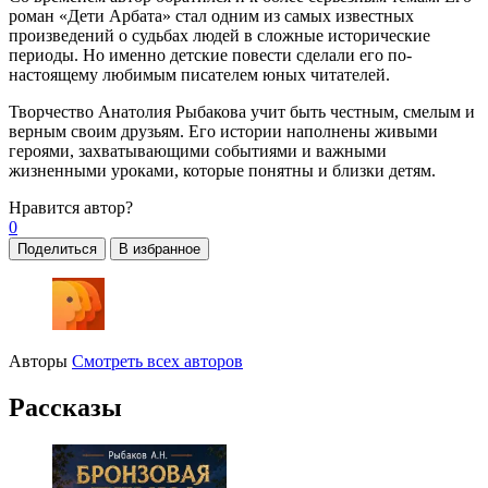
роман «Дети Арбата» стал одним из самых известных
произведений о судьбах людей в сложные исторические
периоды. Но именно детские повести сделали его по-
настоящему любимым писателем юных читателей.
Творчество Анатолия Рыбакова учит быть честным, смелым и
верным своим друзьям. Его истории наполнены живыми
героями, захватывающими событиями и важными
жизненными уроками, которые понятны и близки детям.
Нравится
автор?
0
Поделиться
В избранное
Авторы
Смотреть всех авторов
Рассказы