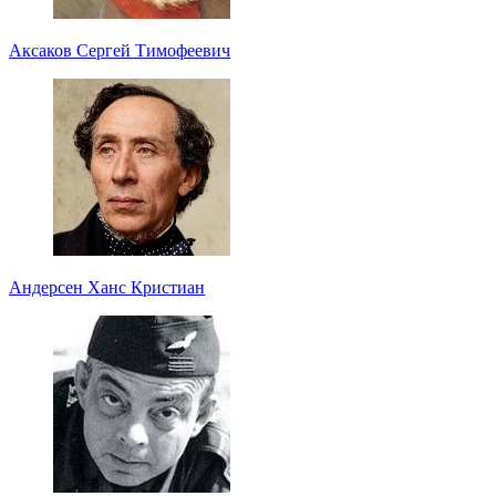
Аксаков Сергей Тимофеевич
Андерсен Ханс Кристиан