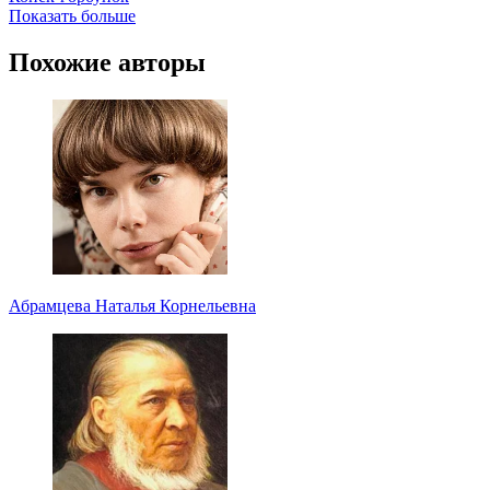
Показать больше
Похожие авторы
Абрамцева Наталья Корнельевна