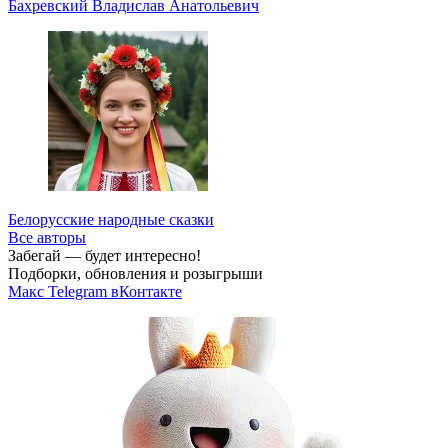
Бахревский Владислав Анатольевич
Белорусские народные сказки
Все авторы
Забегай — будет интересно!
Подборки, обновления и розыгрыши
Макс
Telegram
вКонтакте