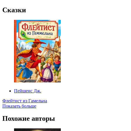
Сказки
Пейшенс Дж.
Флейтист из Гамельна
Показать больше
Похожие авторы