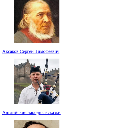
Аксаков Сергей Тимофеевич
Английские народные сказки