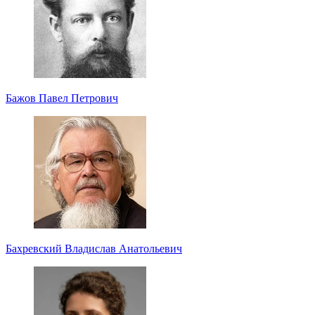
Бажов Павел Петрович
Бахревский Владислав Анатольевич