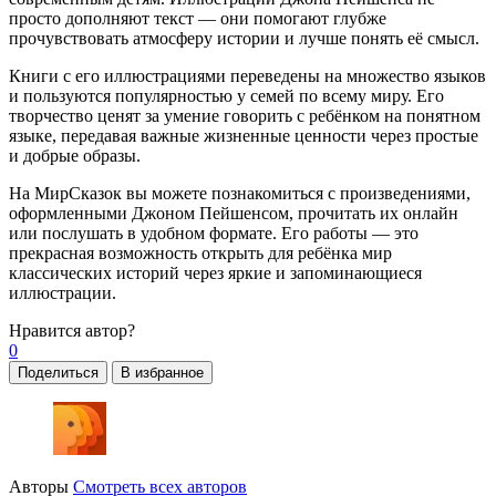
просто дополняют текст — они помогают глубже
прочувствовать атмосферу истории и лучше понять её смысл.
Книги с его иллюстрациями переведены на множество языков
и пользуются популярностью у семей по всему миру. Его
творчество ценят за умение говорить с ребёнком на понятном
языке, передавая важные жизненные ценности через простые
и добрые образы.
На МирСказок вы можете познакомиться с произведениями,
оформленными Джоном Пейшенсом, прочитать их онлайн
или послушать в удобном формате. Его работы — это
прекрасная возможность открыть для ребёнка мир
классических историй через яркие и запоминающиеся
иллюстрации.
Нравится
автор?
0
Поделиться
В избранное
Авторы
Смотреть всех авторов