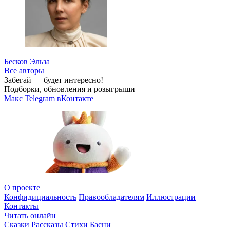
Бесков Эльза
Все авторы
Забегай — будет интересно!
Подборки, обновления и розыгрыши
Макс
Telegram
вКонтакте
О проекте
Конфидициальность
Правообладателям
Иллюстрации
Контакты
Читать онлайн
Сказки
Рассказы
Стихи
Басни