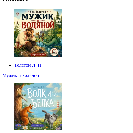
Толстой Л. Н.
Мужик и водяной