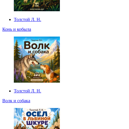
Толстой Л. Н.
Конь и кобыла
Толстой Л. Н.
Волк и собака