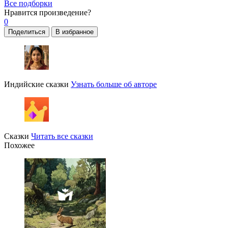
Все подборки
Нравится
произведение?
0
Поделиться
В избранное
Индийские сказки
Узнать больше об авторе
Сказки
Читать все сказки
Похожее