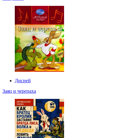
Дисней
Заяц и черепаха