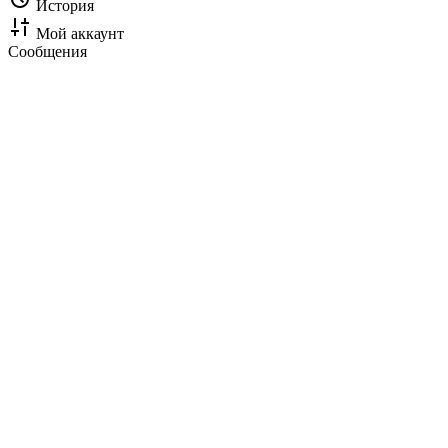
История
Мой аккаунт
Сообщения