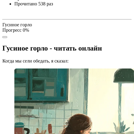
Прочитано
538 раз
Гусиное горло
Прогресс
0
%
Гусиное горло - читать онлайн
Когда мы сели обедать, я сказал: