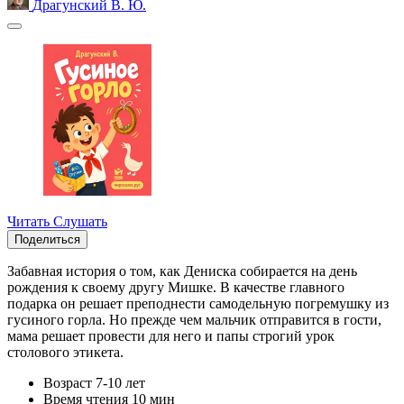
Драгунский В. Ю.
Читать
Слушать
Поделиться
Забавная история о том, как Дениска собирается на день
рождения к своему другу Мишке. В качестве главного
подарка он решает преподнести самодельную погремушку из
гусиного горла. Но прежде чем мальчик отправится в гости,
мама решает провести для него и папы строгий урок
столового этикета.
Возраст
7-10 лет
Время чтения
10 мин