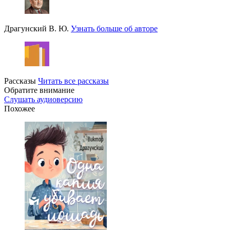
Драгунский В. Ю.
Узнать больше об авторе
Рассказы
Читать все рассказы
Обратите внимание
Слушать аудиоверсию
Похожее