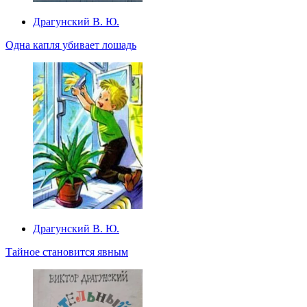
Драгунский В. Ю.
Одна капля убивает лошадь
Драгунский В. Ю.
Тайное становится явным