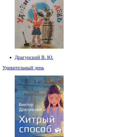
Драгунский В. Ю.
Удивительный день