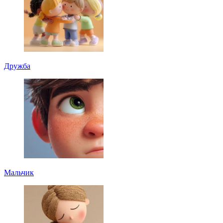
Дружба
Мальчик