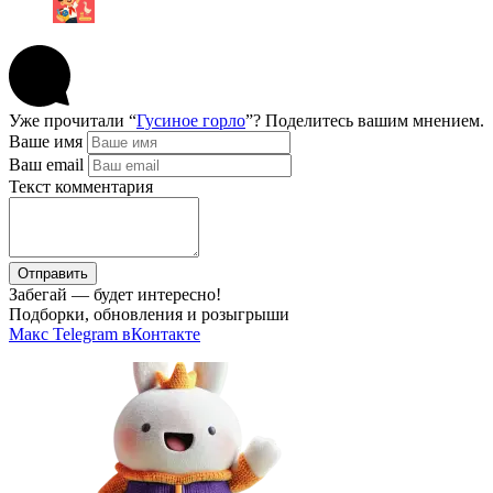
Уже прочитали “
Гусиное горло
”? Поделитесь вашим мнением.
Ваше имя
Ваш email
Текст комментария
Отправить
Забегай — будет интересно!
Подборки, обновления и розыгрыши
Макс
Telegram
вКонтакте