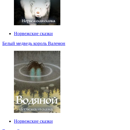
Норвежские сказки
Белый медведь король Валемон
Норвежские сказки