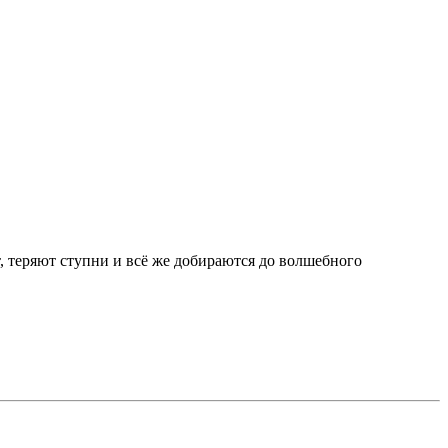
т, теряют ступни и всё же добираются до волшебного