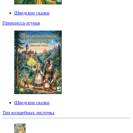
Шведские сказки
Принцесса-лгунья
Шведские сказки
Три волшебных листочка