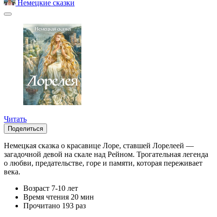
Немецкие сказки
Читать
Поделиться
Немецкая сказка о красавице Лоре, ставшей Лорелеей —
загадочной девой на скале над Рейном. Трогательная легенда
о любви, предательстве, горе и памяти, которая переживает
века.
Возраст
7-10 лет
Время чтения
20 мин
Прочитано
193 раз