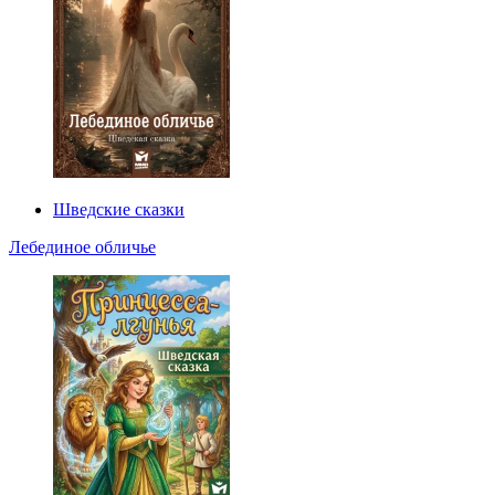
Шведские сказки
Лебединое обличье