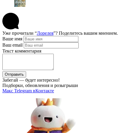
Уже прочитали “
Лорелея
”? Поделитесь вашим мнением.
Ваше имя
Ваш email
Текст комментария
Отправить
Забегай — будет интересно!
Подборки, обновления и розыгрыши
Макс
Telegram
вКонтакте