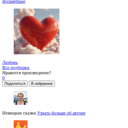
Волшебные
Любовь
Все подборки
Нравится
произведение?
0
Поделиться
В избранное
Немецкие сказки
Узнать больше об авторе