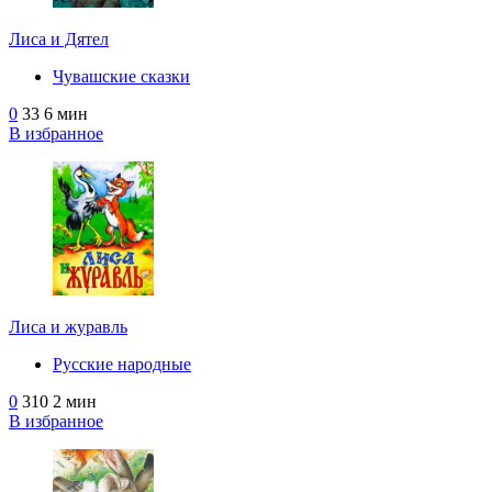
Лиса и Дятел
Чувашские сказки
0
33
6 мин
В избранное
Лиса и журавль
Русские народные
0
310
2 мин
В избранное