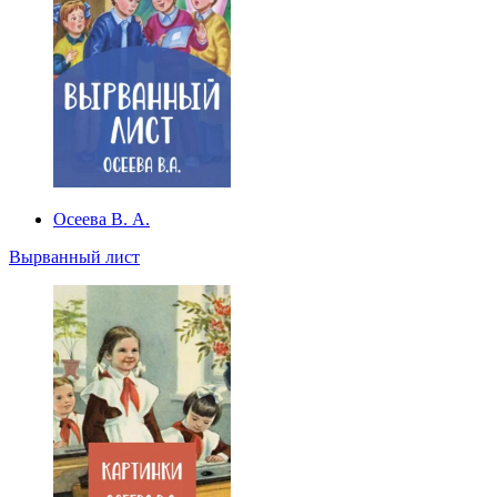
Осеева В. А.
Вырванный лист