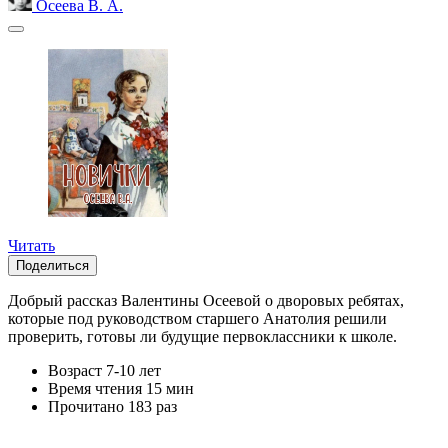
Осеева В. А.
Читать
Поделиться
Добрый рассказ Валентины Осеевой о дворовых ребятах,
которые под руководством старшего Анатолия решили
проверить, готовы ли будущие первоклассники к школе.
Возраст
7-10 лет
Время чтения
15 мин
Прочитано
183 раз