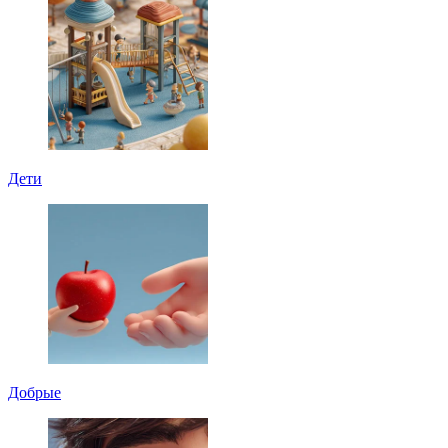
Дети
Добрые