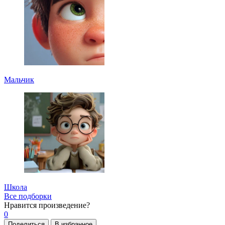
Мальчик
Школа
Все подборки
Нравится
произведение?
0
Поделиться
В избранное