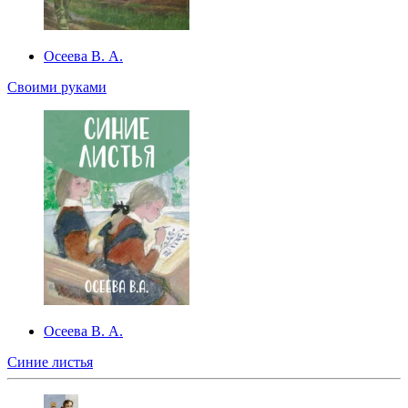
Осеева В. А.
Своими руками
Осеева В. А.
Синие листья