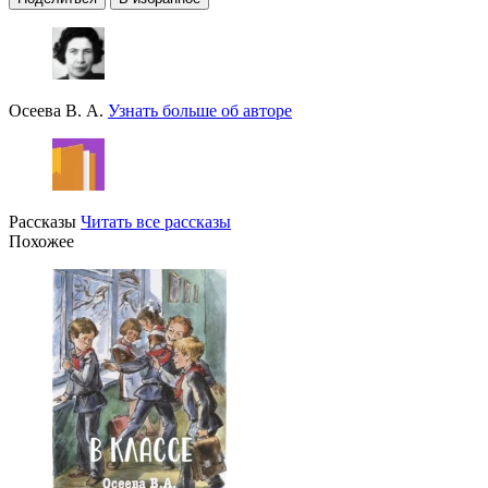
Осеева В. А.
Узнать больше об авторе
Рассказы
Читать все рассказы
Похожее