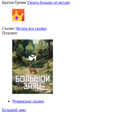
Братья Гримм
Узнать больше об авторе
Сказки
Читать все сказки
Похожее
Чувашские сказки
Большой заяц