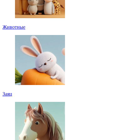
Животные
Заяц