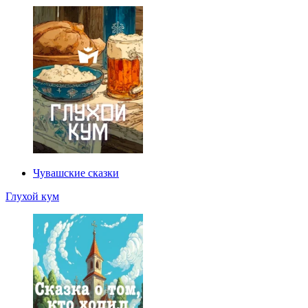
Чувашские сказки
Глухой кум