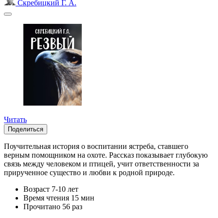
Скребицкий Г. А.
Читать
Поделиться
Поучительная история о воспитании ястреба, ставшего
верным помощником на охоте. Рассказ показывает глубокую
связь между человеком и птицей, учит ответственности за
прирученное существо и любви к родной природе.
Возраст
7-10 лет
Время чтения
15 мин
Прочитано
56 раз