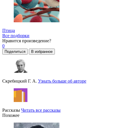
Птица
Все подборки
Нравится
произведение?
0
Поделиться
В избранное
Скребицкий Г. А.
Узнать больше об авторе
Рассказы
Читать все рассказы
Похожее