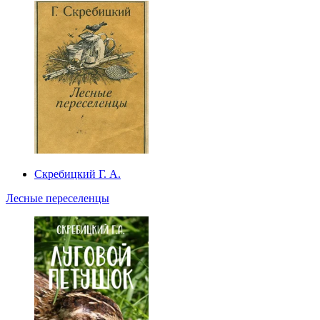
Скребицкий Г. А.
Лесные переселенцы