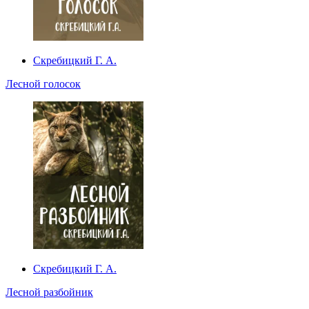
Скребицкий Г. А.
Лесной голосок
Скребицкий Г. А.
Лесной разбойник