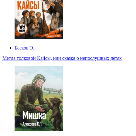
Бесков Э.
Метла толковой Кайсы, или сказка о непослушных детях