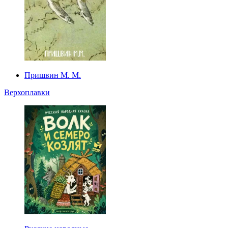
Пришвин М. М.
Верхоплавки