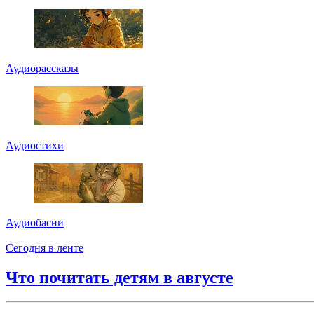
Аудиорассказы
Аудиостихи
Аудиобасни
Сегодня в ленте
Что почитать детям в августе