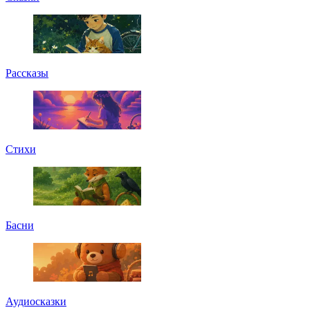
Рассказы
Стихи
Басни
Аудиосказки