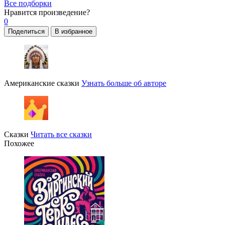
Все подборки
Нравится
произведение?
0
Поделиться
В избранное
Американские сказки
Узнать больше об авторе
Сказки
Читать все сказки
Похожее