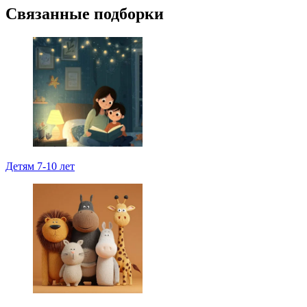
Связанные подборки
Детям 7-10 лет