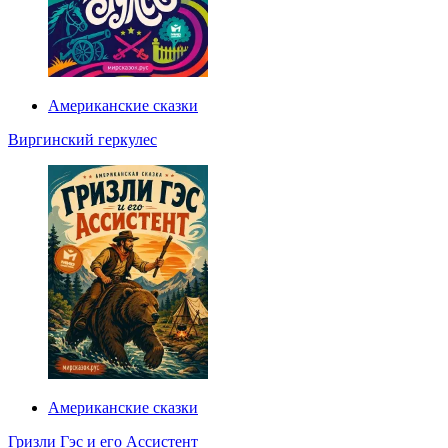
Американские сказки
Виргинский геркулес
Американские сказки
Гризли Гэс и его Ассистент