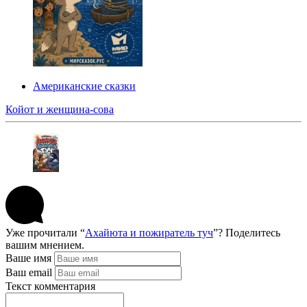
Американские сказки
Койот и женщина-сова
Уже прочитали “
Ахайюта и пожиратель туч
”? Поделитесь
вашим мнением.
Ваше имя
Ваш email
Текст комментария