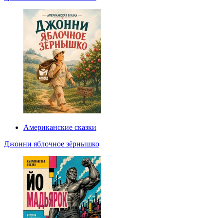
Американские сказки
Джонни яблочное зёрнышко