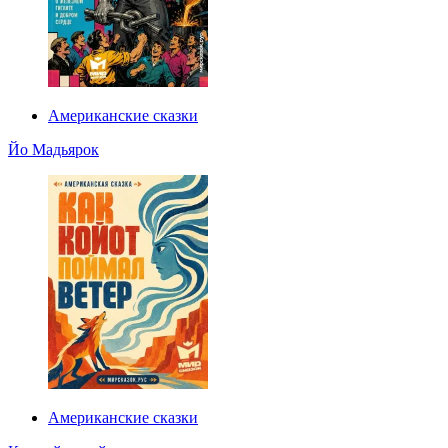
Американские сказки
Йо Мадьярок
Американские сказки