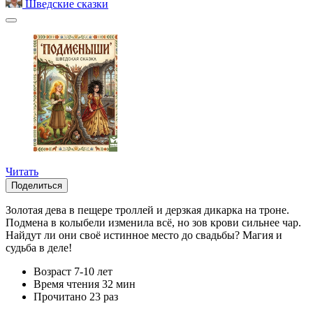
Шведские сказки
Читать
Поделиться
Золотая дева в пещере троллей и дерзкая дикарка на троне.
Подмена в колыбели изменила всё, но зов крови сильнее чар.
Найдут ли они своё истинное место до свадьбы? Магия и
судьба в деле!
Возраст
7-10 лет
Время чтения
32 мин
Прочитано
23 раз