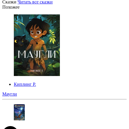
Сказки
Читать все сказки
Похожее
Киплинг Р.
Маугли