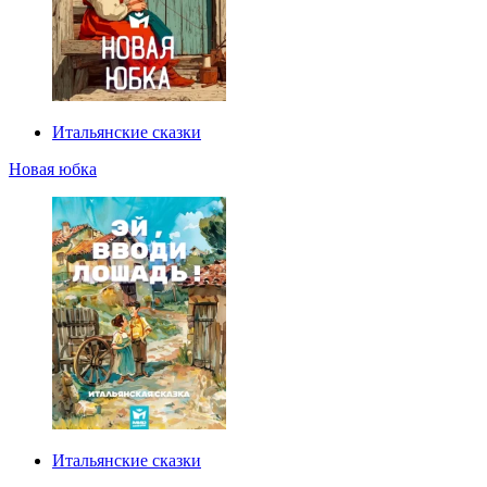
Итальянские сказки
Новая юбка
Итальянские сказки