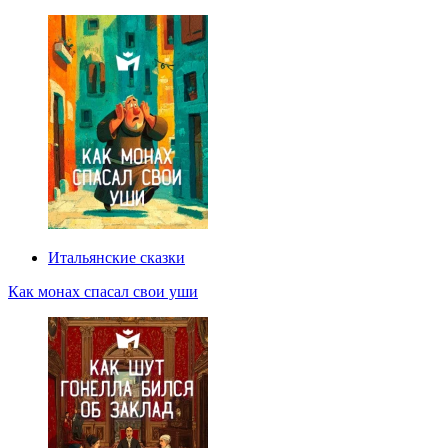
Итальянские сказки
Как монах спасал свои уши