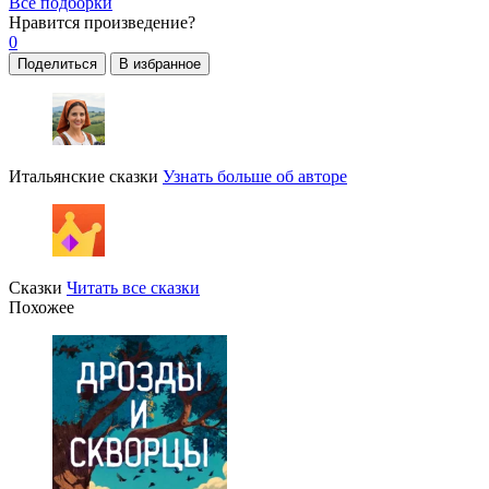
Все подборки
Нравится
произведение?
0
Поделиться
В избранное
Итальянские сказки
Узнать больше об авторе
Сказки
Читать все сказки
Похожее