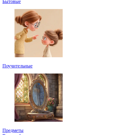
Бытовые
Поучительные
Предметы