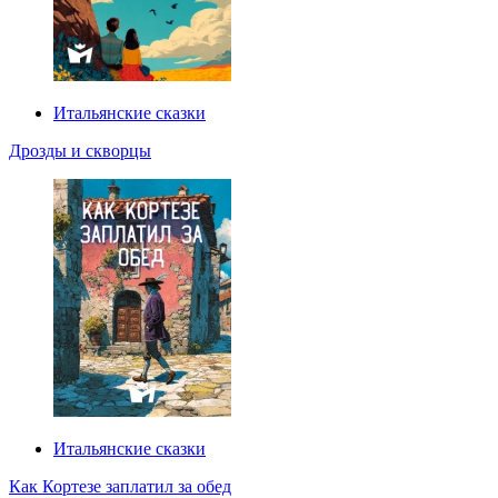
Итальянские сказки
Дрозды и скворцы
Итальянские сказки
Как Кортезе заплатил за обед