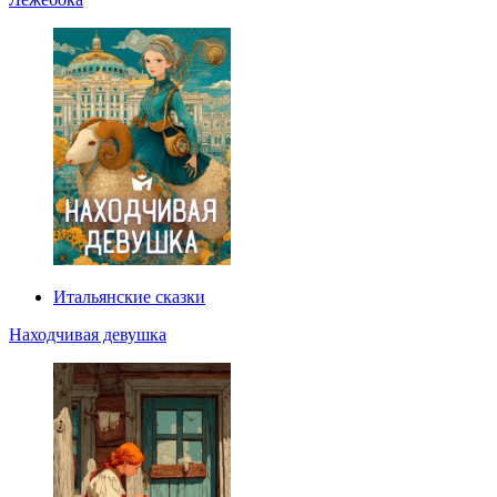
Итальянские сказки
Находчивая девушка