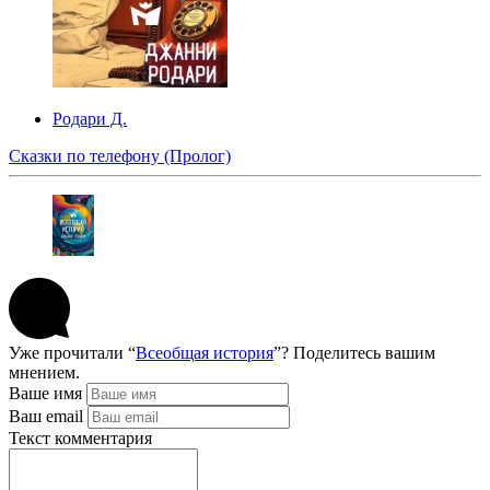
Родари Д.
Сказки по телефону (Пролог)
Уже прочитали “
Всеобщая история
”? Поделитесь вашим
мнением.
Ваше имя
Ваш email
Текст комментария