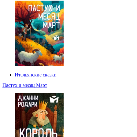
Итальянские сказки
Пастух и месяц Март