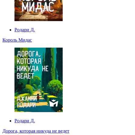
Родари Д.
Король Мидас
Родари Д.
Дорога, которая никуда не ведет