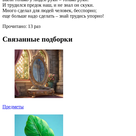
И трудился предок наш, и не знал он скуки.
Много сделал для людей человек, бесспорно;
еще больше надо сделать – знай трудись упорно!
Прочитано:
13 раз
Связанные подборки
Предметы