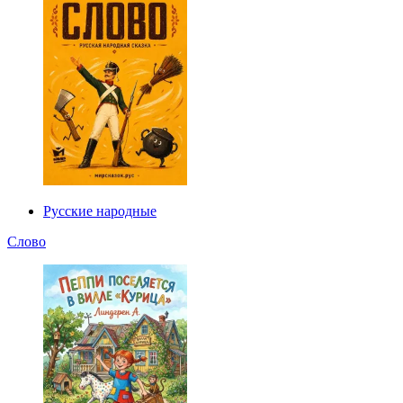
Русские народные
Слово