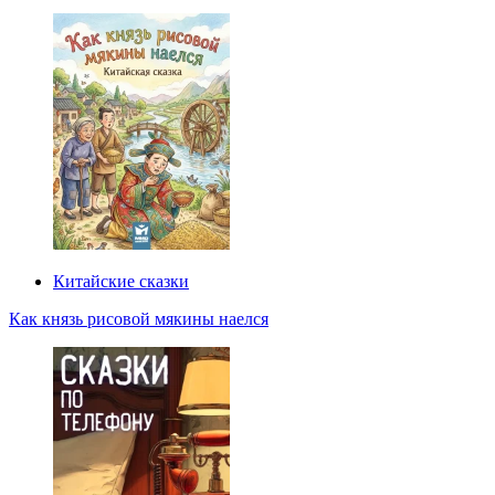
Китайские сказки
Как князь рисовой мякины наелся