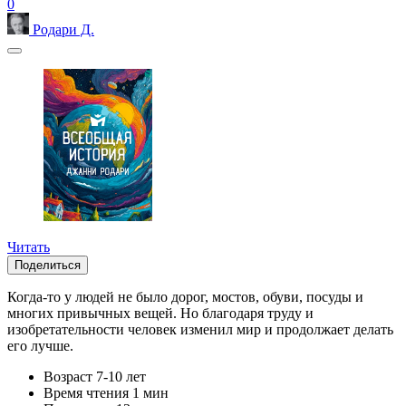
0
Родари Д.
Читать
Поделиться
Когда-то у людей не было дорог, мостов, обуви, посуды и
многих привычных вещей. Но благодаря труду и
изобретательности человек изменил мир и продолжает делать
его лучше.
Возраст
7-10 лет
Время чтения
1 мин