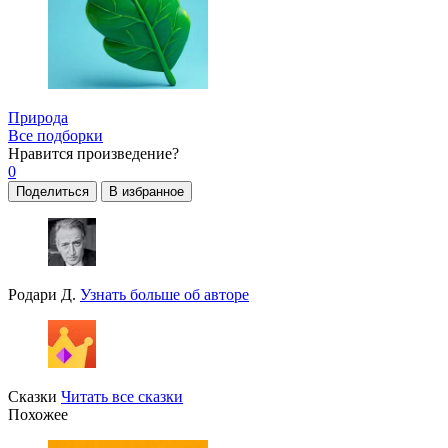
Природа
Все подборки
Нравится
произведение?
0
Поделиться
В избранное
Родари Д.
Узнать больше об авторе
Сказки
Читать все сказки
Похожее